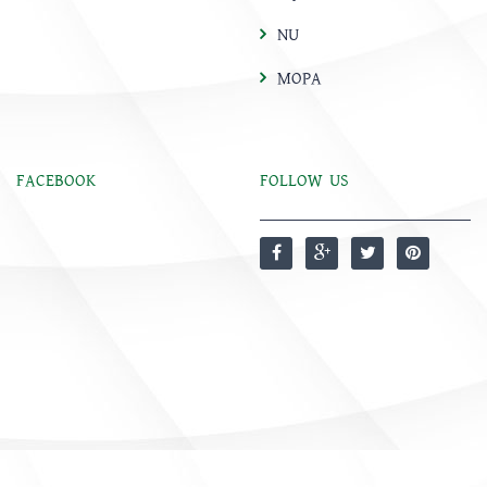
NU
MOPA
FACEBOOK
FOLLOW US