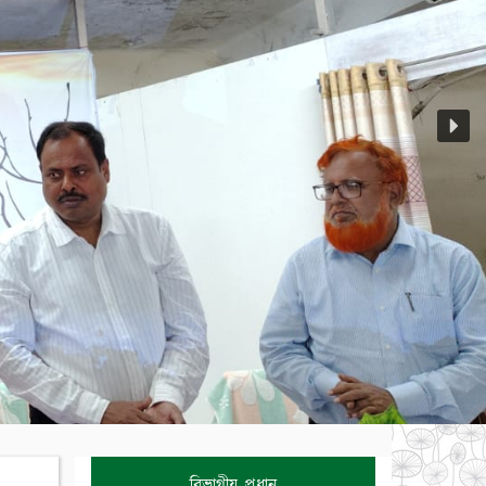
বিভাগীয় প্রধান