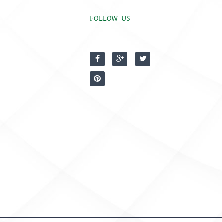
FOLLOW US