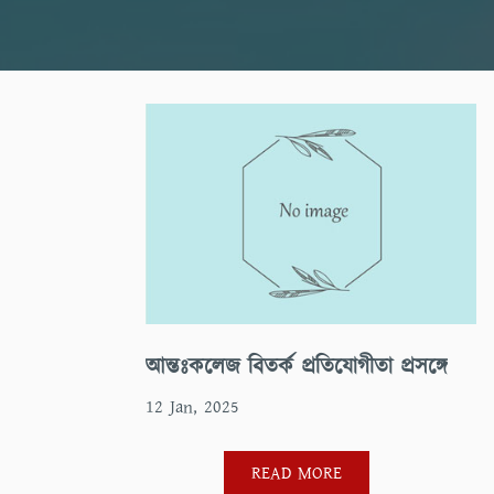
আন্তঃকলেজ বিতর্ক প্রতিযোগীতা প্রসঙ্গে
12 Jan, 2025
READ MORE