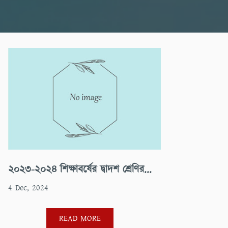
২০২৩-২০২৪ শিক্ষাবর্ষের দ্বাদশ শ্রেণির...
4 Dec, 2024
READ MORE