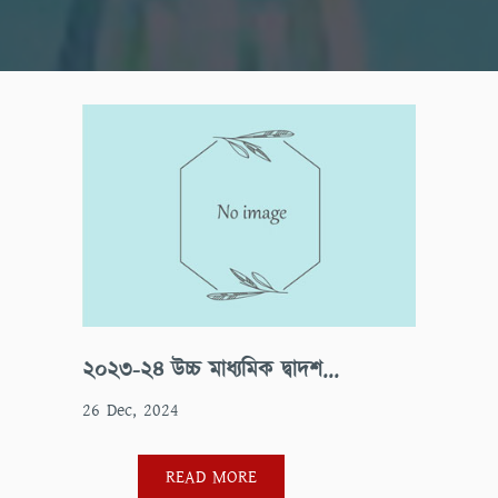
২০২৩-২৪ উচ্চ মাধ্যমিক দ্বাদশ...
26 Dec, 2024
READ MORE