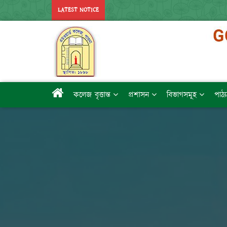
LATEST NOTICE
কলেজ বৃত্তান্ত
প্রশাসন
বিভাগসমূহ
পাঠ্