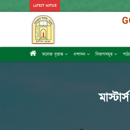
LATEST NOTICE
কলেজ বৃত্তান্ত
প্রশাসন
বিভাগসমূহ
পাঠ্
মাস্টার্