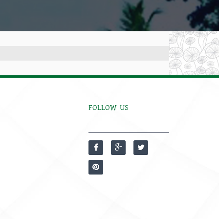
FOLLOW US