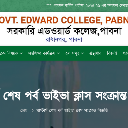
*** একাদশ বার্ষিক পরীক্ষা ২০২৫-২৬ এর ফলাফল দেখার
যক্রম বিষয়ক
সহশিক্ষা কার্যক্রম
হল সমূহ
গ্রন্থাগার
বিজ্ঞপ্তি
গ্য
স শেষ পর্ব ভাইভা ক্লাস সংক্রান্ত 
হোম
মাস্টার্স শেষ পর্ব ভাইভা ক্লাস সংক্রান্ত বিজ্ঞপ্তি