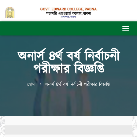
অনার্স ৪র্থ বর্ষ নির্বাচনী
পরীক্ষার বিজ্ঞপ্তি
হোম
অনার্স ৪র্থ বর্ষ নির্বাচনী পরীক্ষার বিজ্ঞপ্তি