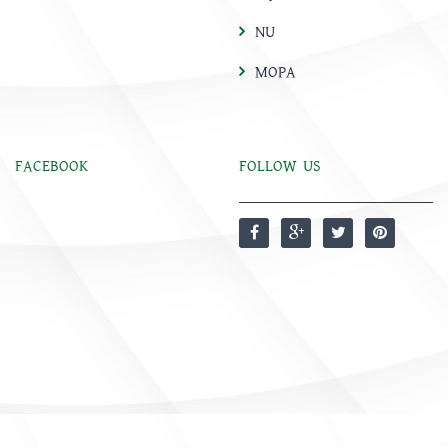
NU
MOPA
FACEBOOK
FOLLOW US