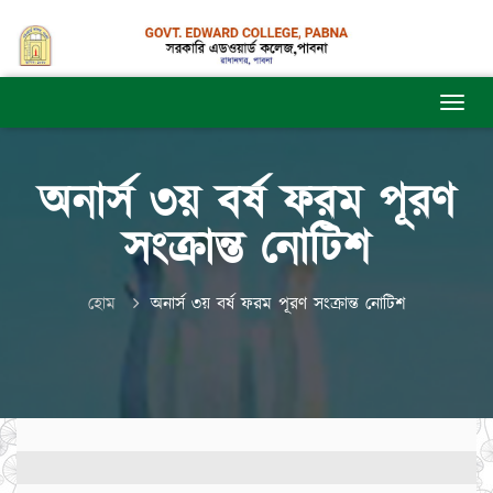
অনার্স ৩য় বর্ষ ফরম পূরণ
সংক্রান্ত নোটিশ
হোম
অনার্স ৩য় বর্ষ ফরম পূরণ সংক্রান্ত নোটিশ