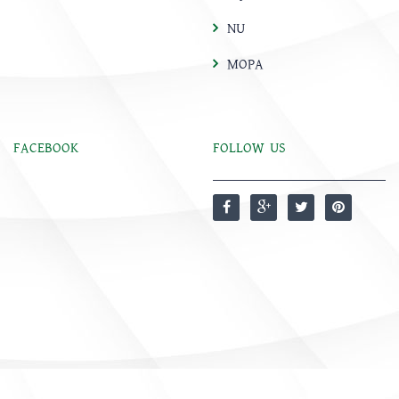
NU
MOPA
FACEBOOK
FOLLOW US