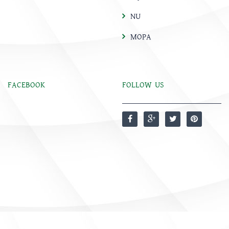
NU
MOPA
FACEBOOK
FOLLOW US