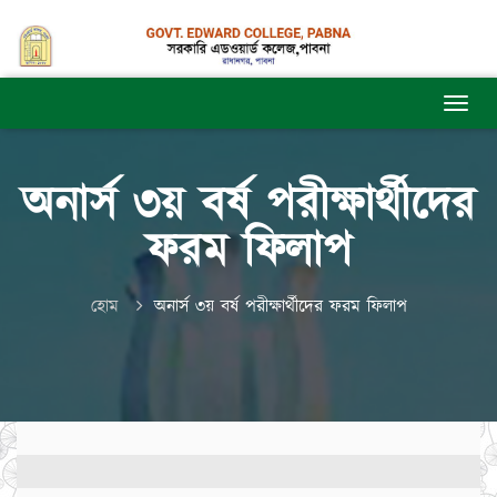
অনার্স ৩য় বর্ষ পরীক্ষার্থীদের
ফরম ফিলাপ
হোম
অনার্স ৩য় বর্ষ পরীক্ষার্থীদের ফরম ফিলাপ