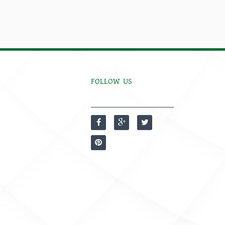
FOLLOW US