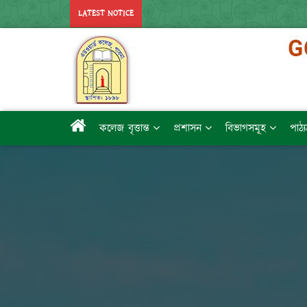
LATEST NOTICE
কলেজ বৃত্তান্ত
প্রশাসন
বিভাগসমূহ
পাঠ্