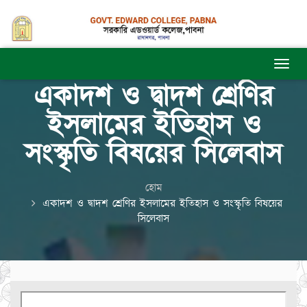
একাদশ ও দ্বাদশ শ্রেণির
ইসলামের ইতিহাস ও
সংস্কৃতি বিষয়ের সিলেবাস
হোম
একাদশ ও দ্বাদশ শ্রেণির ইসলামের ইতিহাস ও সংস্কৃতি বিষয়ের
সিলেবাস