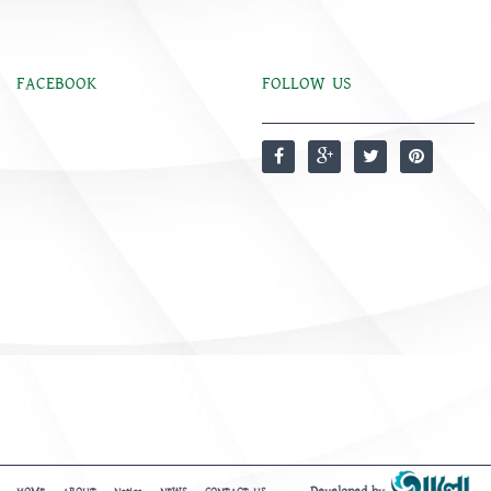
FACEBOOK
FOLLOW US