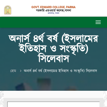
অনার্স ৪র্থ বর্ষ (ইসলামের
ইতিহাস ও সংস্কৃতি)
সিলেবাস
হোম
অনার্স ৪র্থ বর্ষ (ইসলামের ইতিহাস ও সংস্কৃতি) সিলেবাস