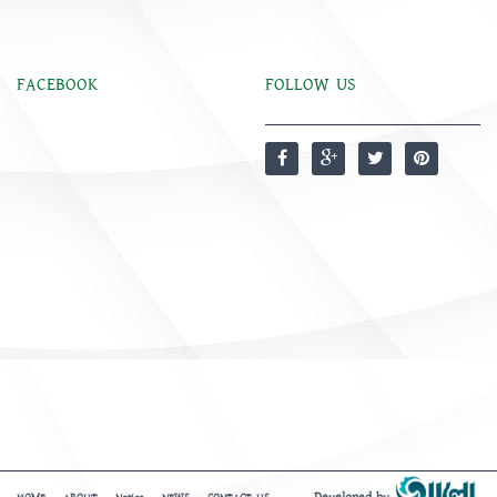
FACEBOOK
FOLLOW US