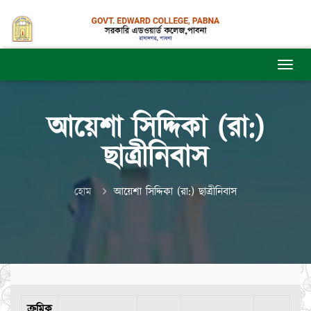
আয়েশা সিদ্দিকা (রা:)
ছাত্রীনিবাস
হোম
আয়েশা সিদ্দিকা (রা:) ছাত্রীনিবাস
ক্রমিক