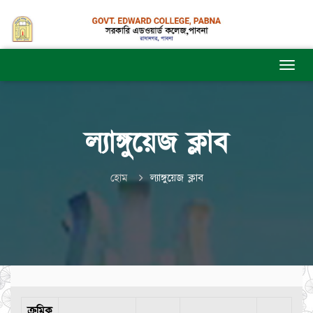
ল্যাঙ্গুয়েজ ক্লাব
হোম
ল্যাঙ্গুয়েজ ক্লাব
ক্রমিক