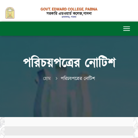
পরিচয়পত্রের নোটিশ
হোম
পরিচয়পত্রের নোটিশ