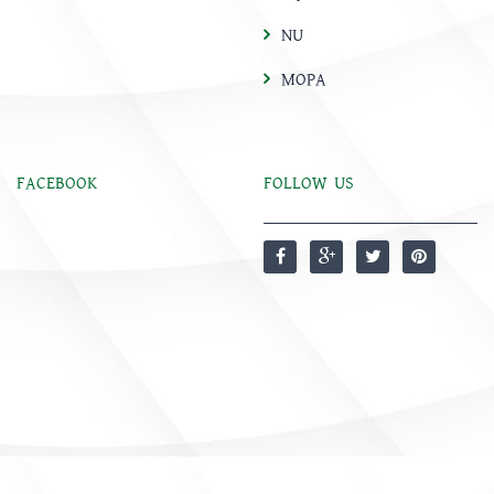
NU
MOPA
FACEBOOK
FOLLOW US