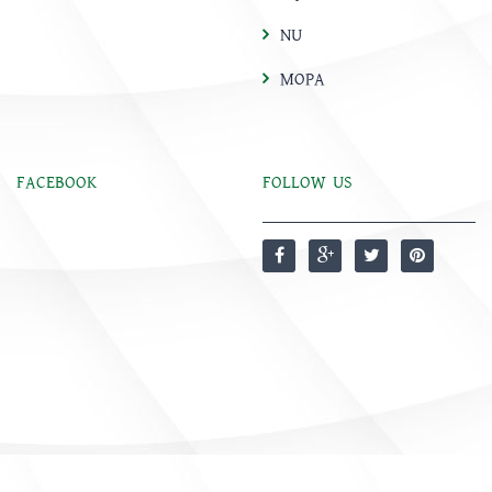
NU
MOPA
FACEBOOK
FOLLOW US