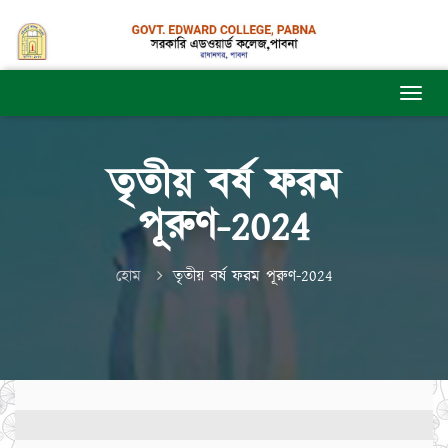
তৃতীয় বর্ষ ফরম
পূরুণ-2024
হোম
তৃতীয় বর্ষ ফরম পূরুণ-2024