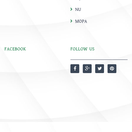
NU
MOPA
FACEBOOK
FOLLOW US