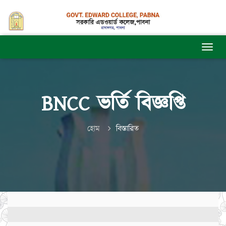
BNCC ভর্তি বিজ্ঞপ্তি
হোম
বিস্তারিত