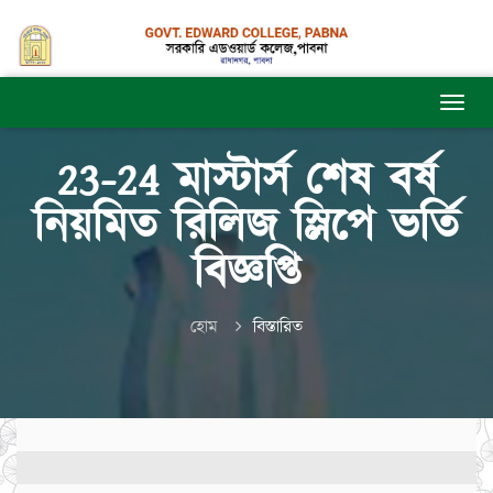
23-24 মাস্টার্স শেষ বর্ষ
নিয়মিত রিলিজ স্লিপে ভর্তি
বিজ্ঞপ্তি
হোম
বিস্তারিত