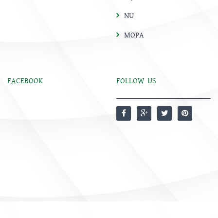
NU
MOPA
FACEBOOK
FOLLOW US