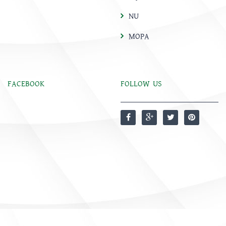
NU
MOPA
FACEBOOK
FOLLOW US