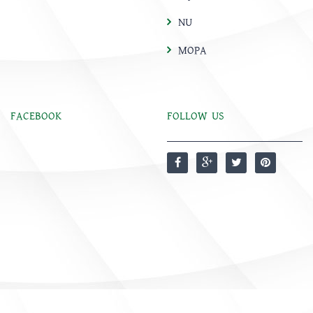
NU
MOPA
FACEBOOK
FOLLOW US