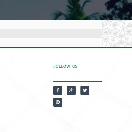
FOLLOW US