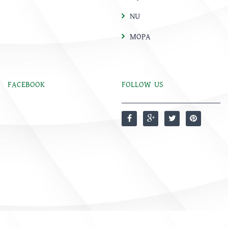
NU
MOPA
FACEBOOK
FOLLOW US