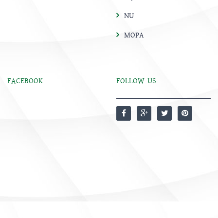
NU
MOPA
FACEBOOK
FOLLOW US