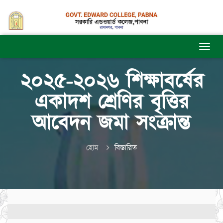
২০২৫-২০২৬ শিক্ষাবর্ষের
একাদশ শ্রেণির বৃত্তির
আবেদন জমা সংক্রান্ত
হোম
বিস্তারিত