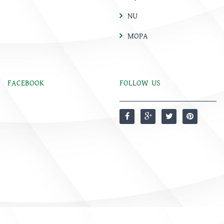
NU
MOPA
FACEBOOK
FOLLOW US