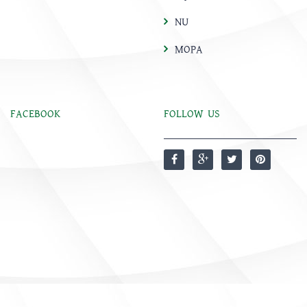
NU
MOPA
FACEBOOK
FOLLOW US