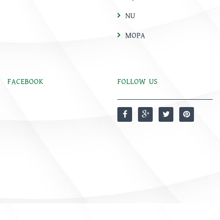
NU
MOPA
FACEBOOK
FOLLOW US