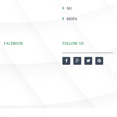
NU
MOPA
FACEBOOK
FOLLOW US