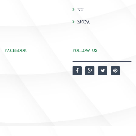
NU
MOPA
FACEBOOK
FOLLOW US