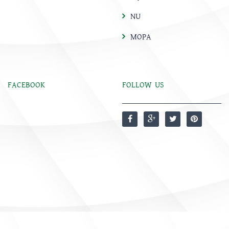
NU
MOPA
FACEBOOK
FOLLOW US