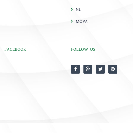
NU
MOPA
FACEBOOK
FOLLOW US