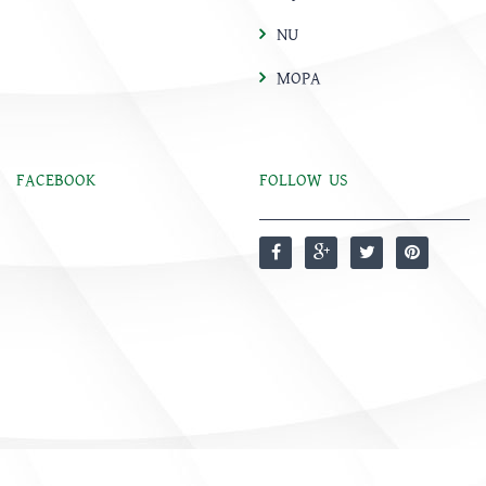
NU
MOPA
FACEBOOK
FOLLOW US