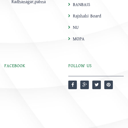
Radhanagar,pabna
BANBAIS
Rajshahi Board
NU
MOPA
FACEBOOK
FOLLOW US