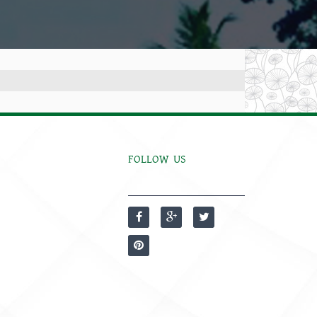
FOLLOW US