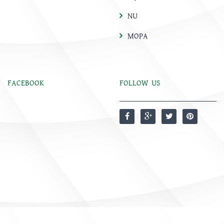
NU
MOPA
FACEBOOK
FOLLOW US