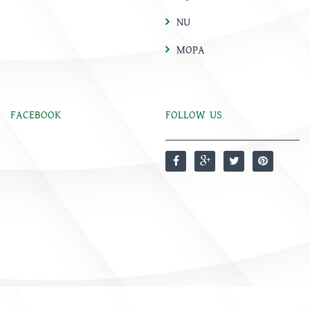
NU
MOPA
FACEBOOK
FOLLOW US