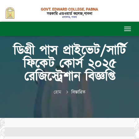
ডিগ্রী পাস প্রাইভেট/সার্টি
ফিকেট কোর্স ২০২৫
রেজিস্ট্রেশান বিজ্ঞপ্তি
হোম
বিস্তারিত