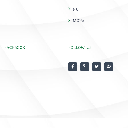
NU
MOPA
FACEBOOK
FOLLOW US