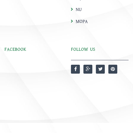
NU
MOPA
FACEBOOK
FOLLOW US