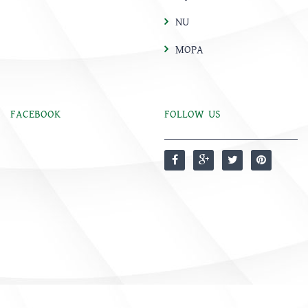
NU
MOPA
FACEBOOK
FOLLOW US