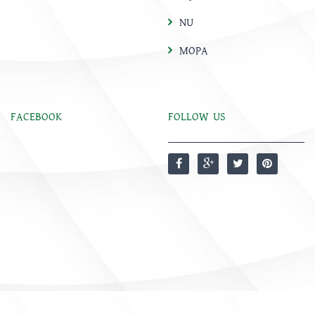
NU
MOPA
FACEBOOK
FOLLOW US