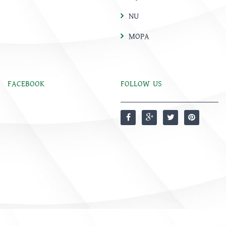
NU
MOPA
FACEBOOK
FOLLOW US