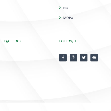
NU
MOPA
FACEBOOK
FOLLOW US