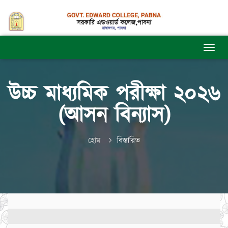
উচ্চ মাধ্যমিক পরীক্ষা ২০২৬
(আসন বিন্যাস)
হোম
বিস্তারিত