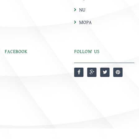
NU
MOPA
FACEBOOK
FOLLOW US