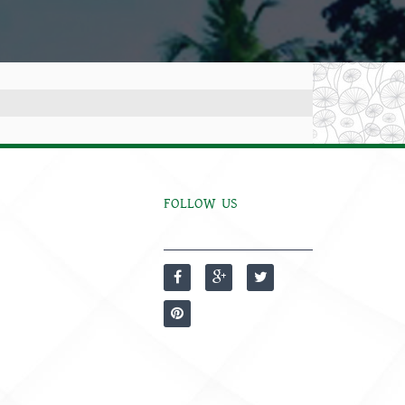
FOLLOW US