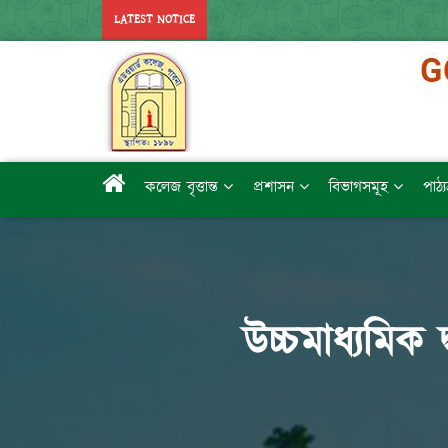
LATEST NOTICE
কলেজ বৃত্তান্ত
প্রশাসন
বিভাগসমূহ
পাঠ্
উচ্চমাধ্যমিক