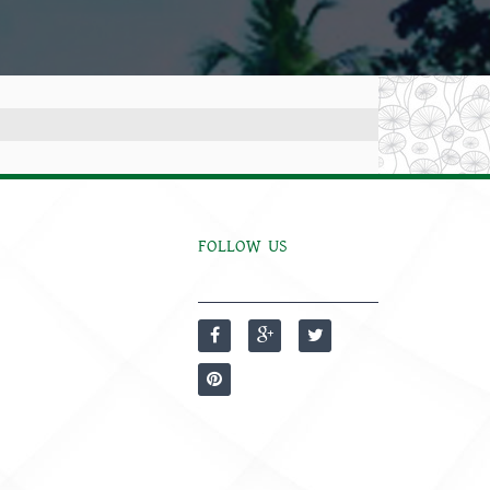
FOLLOW US