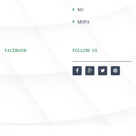
NU
MOPA
FACEBOOK
FOLLOW US