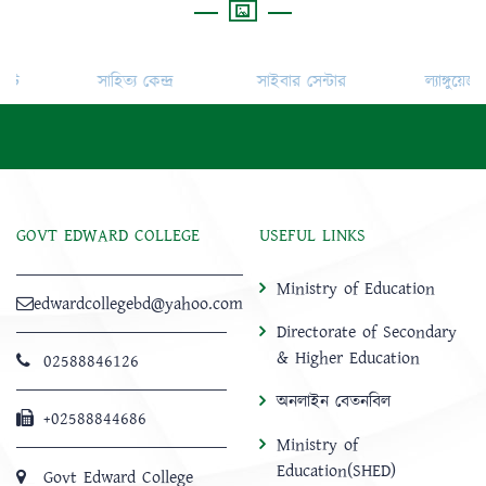
সাহিত্য কেন্দ্র
সাইবার সেন্টার
ল্যাঙ্গুয়েজ ক্লাব
GOVT EDWARD COLLEGE
USEFUL LINKS
Ministry of Education
edwardcollegebd@yahoo.com
Directorate of Secondary
& Higher Education
02588846126
অনলাইন বেতনবিল
+02588844686
Ministry of
Education(SHED)
Govt Edward College