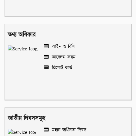
তথ্য অধিকার
আইন ও বিধি
আবেদন ফরম
রিপোর্ট কার্ড
জাতীয় দিবসসমূহ
মহান স্বাধীনতা দিবস