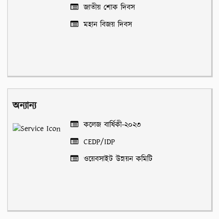
জাতীয় শোক দিবস
মহান বিজয় দিবস
অন্যান্য
কলেজ বার্ষিকী-২০২৩
CEDP/IDP
ওয়েবসাইট উন্নয়ন কমিটি