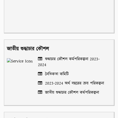
জাতীয় শুদ্ধাচার কৌশল
শুদ্ধাচার কৌশল কর্মপরিকল্পনা 2023-
2024
নৈতিকতা কমিটি
2023-2024 অর্থ বছরের ক্রয় পরিকল্পনা
জাতীয় শুদ্ধাচার কৌশল কর্মপরিকল্পনা