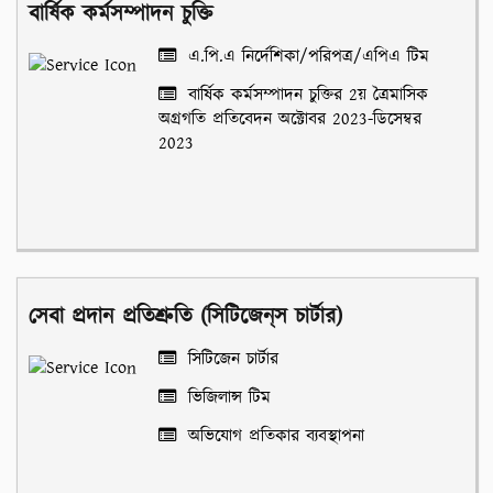
বার্ষিক কর্মসম্পাদন চুক্তি
এ.পি.এ নির্দেশিকা/পরিপত্র/এপিএ টিম
বার্ষিক কর্মসম্পাদন চুক্তির 2য় ত্রৈমাসিক
অগ্রগতি প্রতিবেদন অক্টোবর 2023-ডিসেম্বর
2023
সেবা প্রদান প্রতিশ্রুতি (সিটিজেন্‌স চার্টার)
সিটিজেন চার্টার
ভিজিলান্স টিম
অভিযোগ প্রতিকার ব্যবস্থাপনা