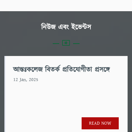
নিউজ এবং ইভেন্টস
আন্তঃকলেজ বিতর্ক প্রতিযোগীতা প্রসঙ্গে
12 Jan, 2025
READ NOW