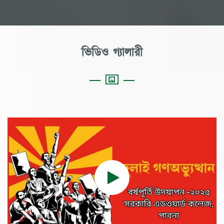
ভিডিও গ্যালারী