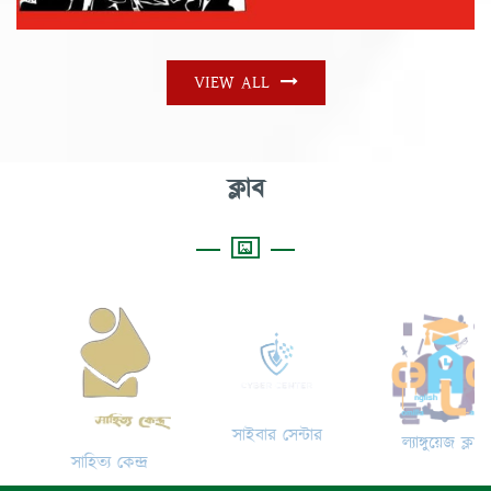
VIEW ALL
ক্লাব
সাইবার সেন্টার
ল্যাঙ্গুয়েজ ক্লাব
সাহিত্য কেন্দ্র