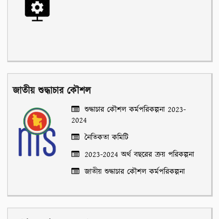
জাতীয় শুদ্ধাচার কৌশল
শুদ্ধাচার কৌশল কর্মপরিকল্পনা 2023-
2024
নৈতিকতা কমিটি
2023-2024 অর্থ বছরের ক্রয় পরিকল্পনা
জাতীয় শুদ্ধাচার কৌশল কর্মপরিকল্পনা