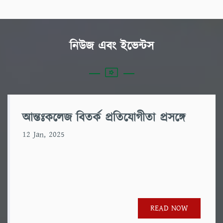
নিউজ এবং ইভেন্টস
আন্তঃকলেজ বিতর্ক প্রতিযোগীতা প্রসঙ্গে
12 Jan, 2025
READ NOW