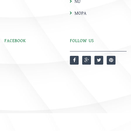
NU
MOPA
FACEBOOK
FOLLOW US