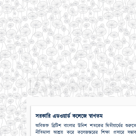
সরকারি এডওয়ার্ড কলেজে স্বাগতম
অবিভক্ত ব্রিটিশ বাংলার উনিশ শতকের দ্বিতীয়ার্ধের শুর
নীতিমালা আশ্রয় করে কলেজস্তরের শিক্ষা প্রসারে সম্ভা