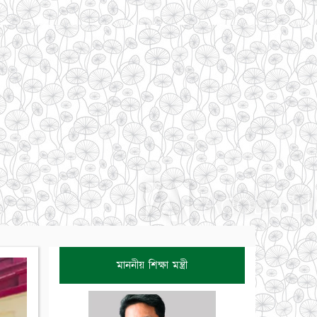
মাননীয় শিক্ষা মন্ত্রী