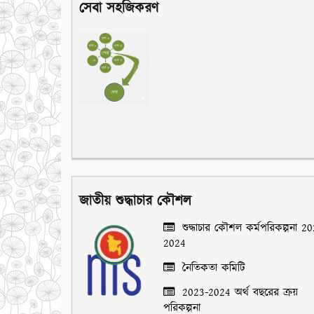
সেবা সহজিকরণ
জাতীয় শুদ্ধাচার কৌশল
শুদ্ধাচার কৌশল কর্মপরিকল্পনা 2
2024
নৈতিকতা কমিটি
2023-2024 অর্থ বছরের ক্রয়
পরিকল্পনা