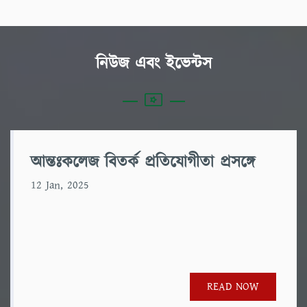
নিউজ এবং ইভেন্টস
আন্তঃকলেজ বিতর্ক প্রতিযোগীতা প্রসঙ্গে
12 Jan, 2025
READ NOW