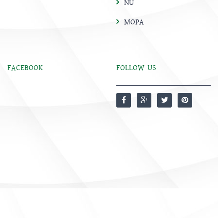
NU
MOPA
FACEBOOK
FOLLOW US