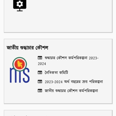
জাতীয় শুদ্ধাচার কৌশল
শুদ্ধাচার কৌশল কর্মপরিকল্পনা 2023-
2024
নৈতিকতা কমিটি
2023-2024 অর্থ বছরের ক্রয় পরিকল্পনা
জাতীয় শুদ্ধাচার কৌশল কর্মপরিকল্পনা