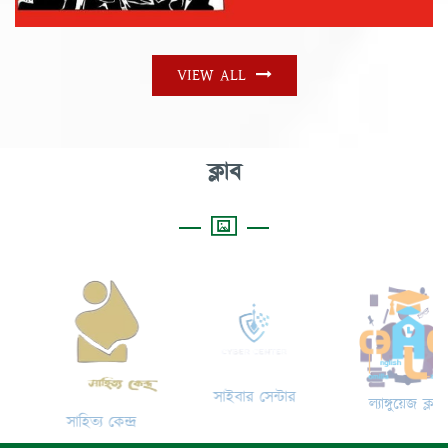
VIEW ALL
ক্লাব
সাইবার সেন্টার
ল্যাঙ্গুয়েজ ক্লাব
সাহিত্য কেন্দ্র