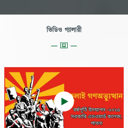
ভিডিও গ্যালারী