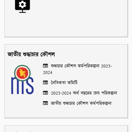
জাতীয় শুদ্ধাচার কৌশল
শুদ্ধাচার কৌশল কর্মপরিকল্পনা 2023-
2024
নৈতিকতা কমিটি
2023-2024 অর্থ বছরের ক্রয় পরিকল্পনা
জাতীয় শুদ্ধাচার কৌশল কর্মপরিকল্পনা