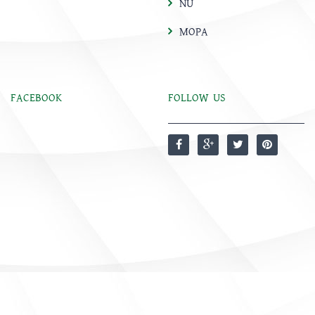
NU
MOPA
FACEBOOK
FOLLOW US