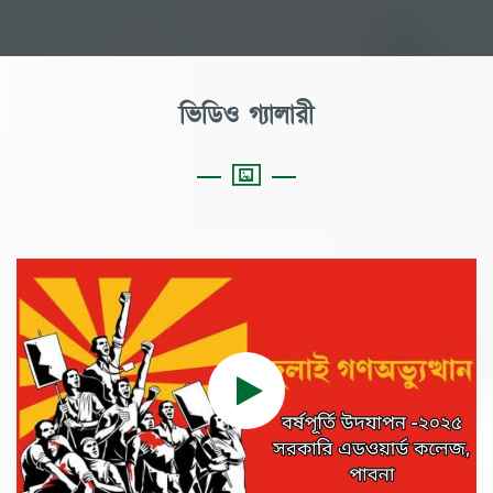
ভিডিও গ্যালারী