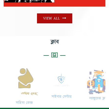
VIEW ALL
ক্লাব
সাইবার সেন্টার
ল্যাঙ্গুয়েজ ক্লাব
সাহিত্য কেন্দ্র