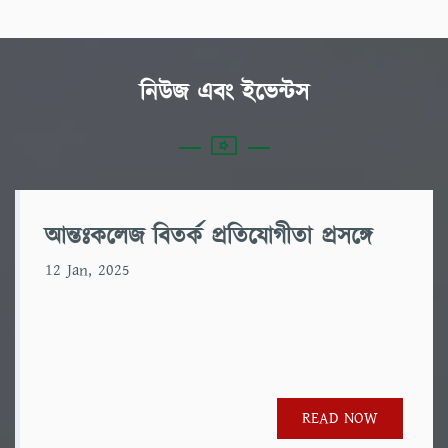
নিউজ এবং ইভেন্টস
আন্তঃকলেজ বিতর্ক প্রতিযোগীতা প্রসঙ্গে
12 Jan, 2025
READ NOW