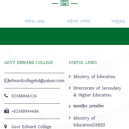
সাহিত্য কেন্দ্র
সাইবার সেন্টার
ল্যাঙ্গুয়েজ ক্লাব
GOVT EDWARD COLLEGE
USEFUL LINKS
Ministry of Education
edwardcollegebd@yahoo.com
Directorate of Secondary
& Higher Education
02588846126
অনলাইন বেতনবিল
+02588844686
Ministry of
Education(SHED)
Govt Edward College