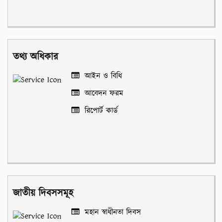
তথ্য অধিকার
আইন ও বিধি
আবেদন ফরম
রিপোর্ট কার্ড
জাতীয় দিবসসমূহ
মহান স্বাধীনতা দিবস