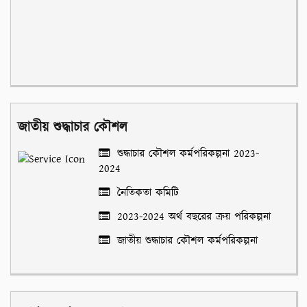
জাতীয় শুদ্ধাচার কৌশল
শুদ্ধাচার কৌশল কর্মপরিকল্পনা 2023-
2024
নৈতিকতা কমিটি
2023-2024 অর্থ বছরের ক্রয় পরিকল্পনা
জাতীয় শুদ্ধাচার কৌশল কর্মপরিকল্পনা