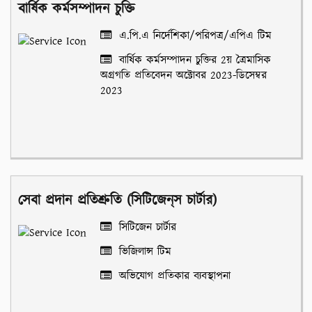
বার্ষিক কর্মসম্পাদন চুক্তি
এ.পি.এ নির্দেশিকা/পরিপত্র/এপিএ টিম
বার্ষিক কর্মসম্পাদন চুক্তির 2য় ত্রৈমাসিক
অগ্রগতি প্রতিবেদন অক্টোবর 2023-ডিসেম্বর
2023
সেবা প্রদান প্রতিশ্রুতি (সিটিজেন্‌স চার্টার)
সিটিজেন চার্টার
ভিজিলান্স টিম
অভিযোগ প্রতিকার ব্যবস্থাপনা