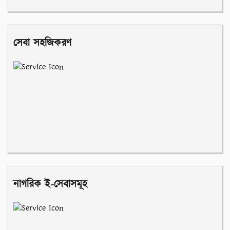
সেবা সহজিকরণ
নাগরিক ই-সেবাসমূহ