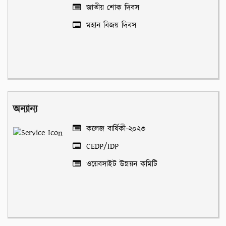
জাতীয় শোক দিবস
মহান বিজয় দিবস
অন্যান্য
কলেজ বার্ষিকী-২০২৩
CEDP/IDP
ওয়েবসাইট উন্নয়ন কমিটি