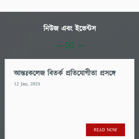
নিউজ এবং ইভেন্টস
আন্তঃকলেজ বিতর্ক প্রতিযোগীতা প্রসঙ্গে
12 Jan, 2025
READ NOW