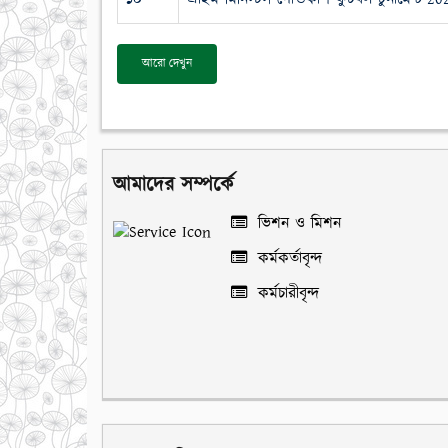
আরো দেখুন
আমাদের সম্পর্কে
ভিশন ও মিশন
কর্মকর্তাবৃন্দ
কর্মচারীবৃন্দ