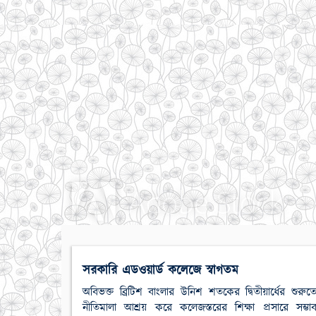
সরকারি এডওয়ার্ড কলেজে স্বাগতম
অবিভক্ত ব্রিটিশ বাংলার উনিশ শতকের দ্বিতীয়ার্ধের শুর
নীতিমালা আশ্রয় করে কলেজস্তরের শিক্ষা প্রসারে সম্ভা