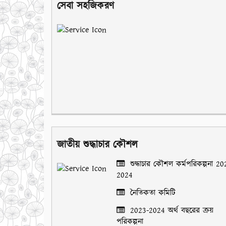
সেবা সহজিকরণ
জাতীয় শুদ্ধাচার কৌশল
শুদ্ধাচার কৌশল কর্মপরিকল্পনা 20
2024
নৈতিকতা কমিটি
2023-2024 অর্থ বছরের ক্রয়
পরিকল্পনা