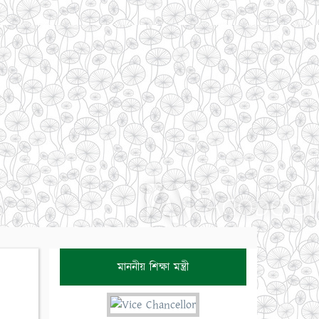
মাননীয় শিক্ষা মন্ত্রী